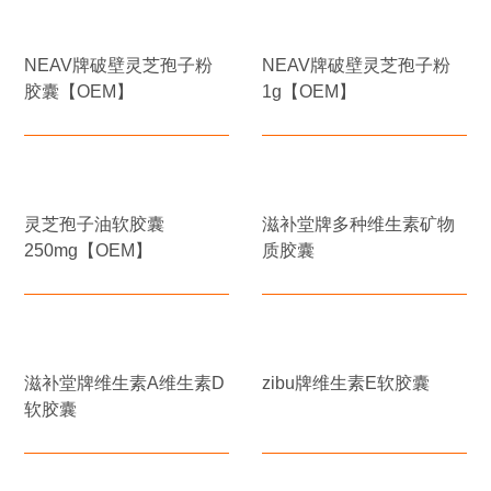
NEAV牌破壁灵芝孢子粉
NEAV牌破壁灵芝孢子粉
胶囊【OEM】
1g【OEM】
灵芝孢子油软胶囊
滋补堂牌多种维生素矿物
250mg【OEM】
质胶囊
滋补堂牌维生素A维生素D
zibu牌维生素E软胶囊
软胶囊