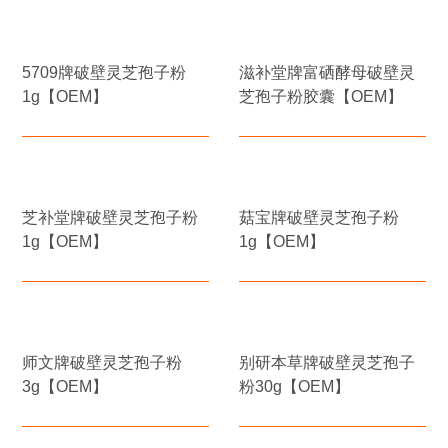
5709牌破壁灵芝孢子粉
滋补堂牌富硒酵母破壁灵
1g【OEM】
芝孢子粉胶囊【OEM】
芝补堂牌破壁灵芝孢子粉
菇宝牌破壁灵芝孢子粉
1g【OEM】
1g【OEM】
师文牌破壁灵芝孢子粉
别研本草牌破壁灵芝孢子
3g【OEM】
粉30g【OEM】