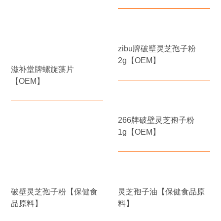
zibu牌破壁灵芝孢子粉
2g【OEM】
滋补堂牌螺旋藻片
【OEM】
266牌破壁灵芝孢子粉
1g【OEM】
破壁灵芝孢子粉【保健食
灵芝孢子油【保健食品原
品原料】
料】